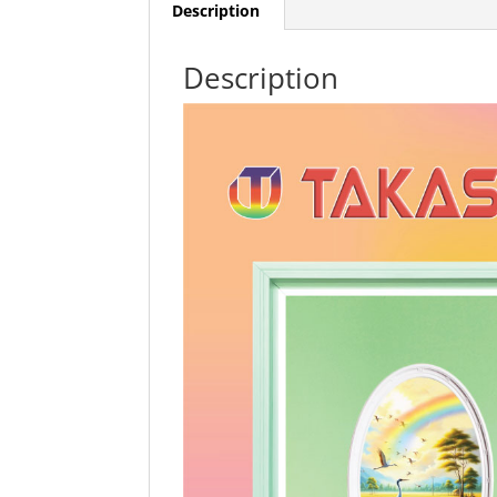
Description
Description