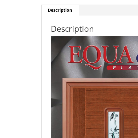
Description
Description