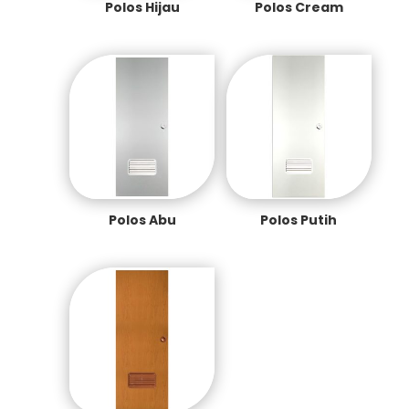
Polos Hijau
Polos Cream
Polos Abu
Polos Putih