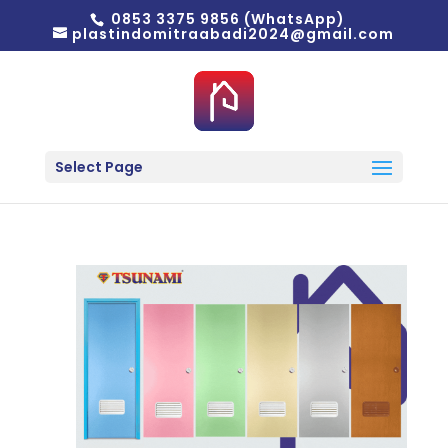
0853 3375 9856 (WhatsApp)
plastindomitraabadi2024@gmail.com
Select Page