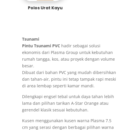
Polos Urat Kayu
Tsunami
Pintu Tsunami PVC
hadir sebagai solusi
ekonomis dari Plasma Group untuk kebutuhan
rumah tangga, kos, atau proyek dengan volume
besar.
Dibuat dari bahan PVC yang mudah dibersihkan
dan tahan-air, pintu ini tetap tampak rapi meski
di area lembap seperti kamar mandi.
Dilengkapi engsel tebal untuk daya tahan lebih
lama dan pilihan tarikan A-Star Orange atau
gerendel klasik sesuai kebutuhan.
Kusen menggunakan kusen warna Plasma 7.5
cm yang serasi dengan berbagai pilihan warna