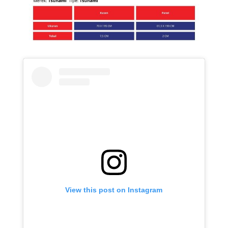
View this post on Instagram