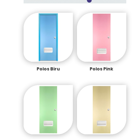
Polos Biru
Polos Pink