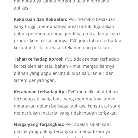
membuatnya sangat berguna dalam berbagai
aplikasi:
Kekakuan dan Kekuatan:
PVC memiliki kekakuan
yang tinggi, membuatnya ideal untuk digunakan
dalam pembuatan pipa, jendela, pintu, dan produk-
produk konstruksi lainnya. PVC juga tahan terhadap
kekuatan fisik, termasuk tekanan dan pukulan.
Tahan terhadap Korosi:
PVC tidak rentan terhadap
korosi oleh air atau bahan kimia, menjadikannya
pilihan yang populer untuk pipa saluran air dan
sistem penyaringan.
Ketahanan terhadap Api:
PVC memiliki sifat tahan
terhadap api yang baik, yang membuatnya aman
digunakan dalam berbagai aplikasi konstruksi yang
memerlukan material yang tidak mudah terbakar.
Harga yang Terjangkau:
PVC adalah salah satu
plastik yang paling terjangkau, menjadikannya