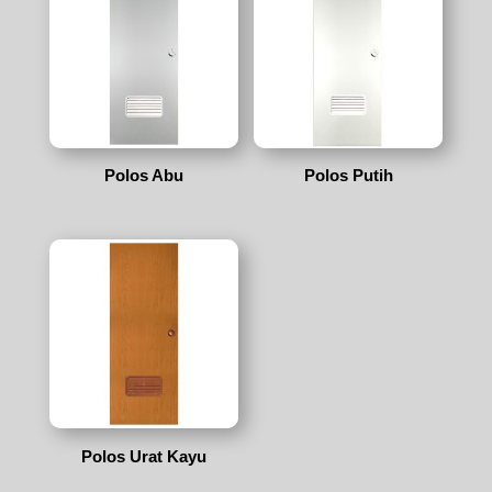
Polos Abu
Polos Putih
Polos Urat Kayu