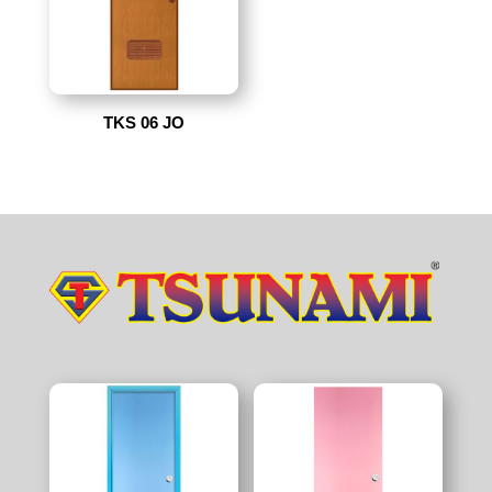
TKS 06 JO