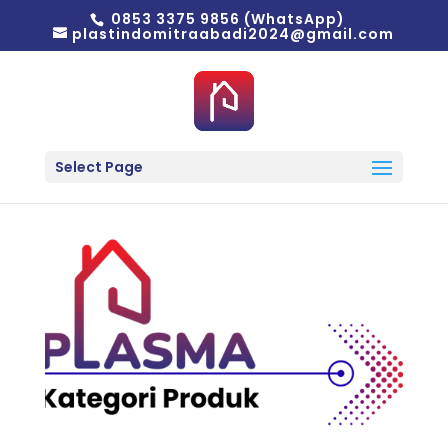
0853 3375 9856 (WhatsApp)
plastindomitraabadi2024@gmail.com
Select Page