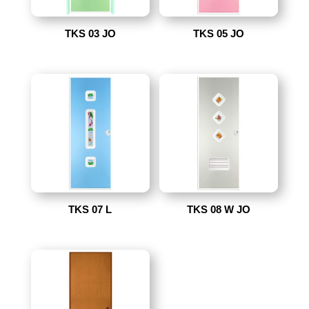
TKS 03 JO
TKS 05 JO
TKS 07 L
TKS 08 W JO