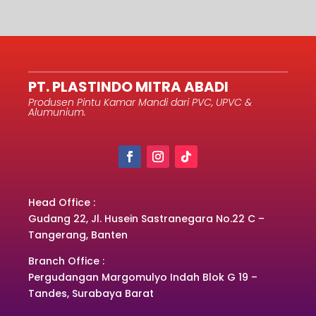
PT. PLASTINDO MITRA ABADI
Produsen Pintu Kamar Mandi dari PVC, UPVC &
Alumunium.
Head Office :
Gudang 22, Jl. Husein Sastranegara No.22 C –
Tangerang, Banten
Branch Office :
Pergudangan Margomulyo Indah Blok G 19 –
Tandes, Surabaya Barat